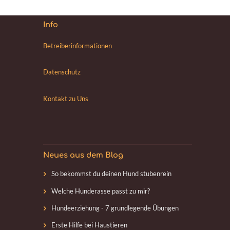
Info
Betreiberinformationen
Datenschutz
Kontakt zu Uns
Neues aus dem Blog
So bekommst du deinen Hund stubenrein
Welche Hunderasse passt zu mir?
Hundeerziehung - 7 grundlegende Übungen
Erste Hilfe bei Haustieren