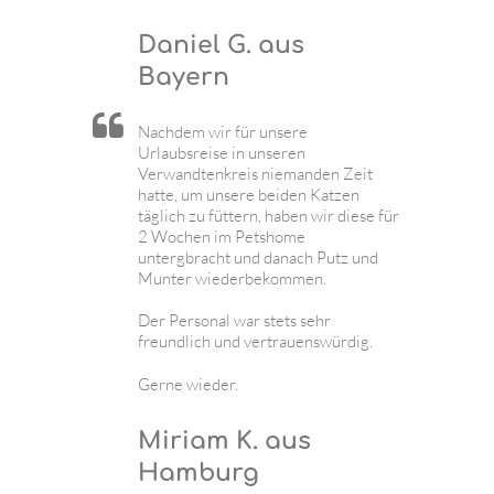
Daniel G. aus
Bayern
Nachdem wir für unsere
Urlaubsreise in unseren
Verwandtenkreis niemanden Zeit
hatte, um unsere beiden Katzen
täglich zu füttern, haben wir diese für
2 Wochen im Petshome
untergbracht und danach Putz und
Munter wiederbekommen.
Der Personal war stets sehr
freundlich und vertrauenswürdig.
Gerne wieder.
Miriam K. aus
Hamburg